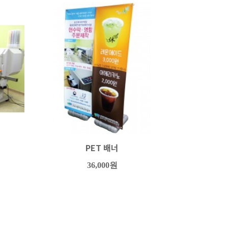
PET 배너
36,000원