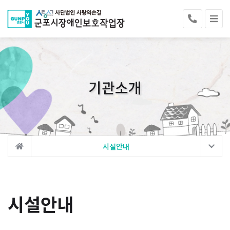
기관소개
시설안내
시설안내