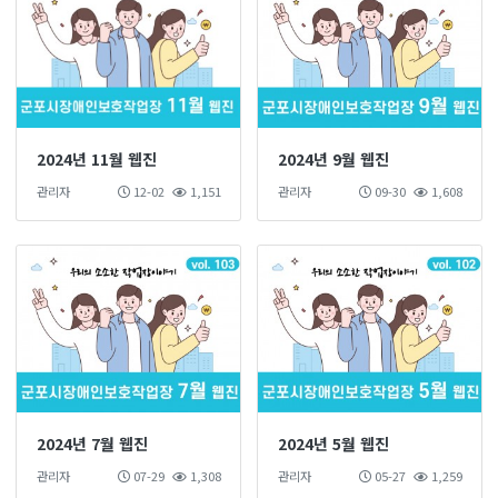
2024년 11월 웹진
2024년 9월 웹진
관리자
12-02
1,151
관리자
09-30
1,608
2024년 7월 웹진
2024년 5월 웹진
관리자
07-29
1,308
관리자
05-27
1,259