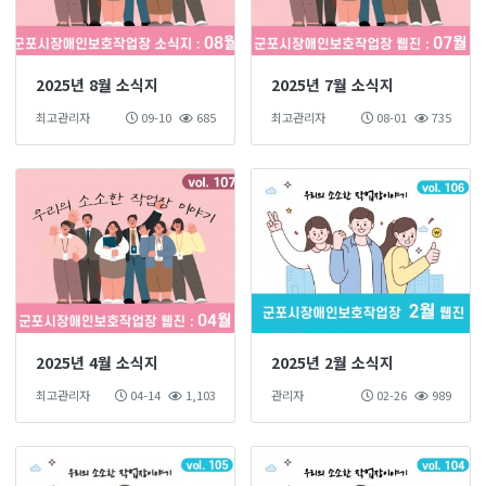
2025년 8월 소식지
2025년 7월 소식지
최고관리자
09-10
685
최고관리자
08-01
735
2025년 4월 소식지
2025년 2월 소식지
최고관리자
04-14
1,103
관리자
02-26
989