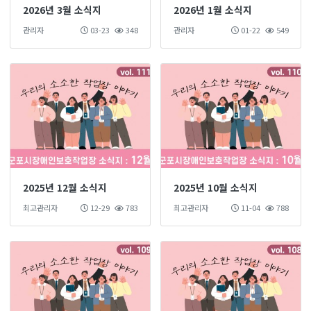
2026년 3월 소식지
2026년 1월 소식지
관리자
03-23
348
관리자
01-22
549
2025년 12월 소식지
2025년 10월 소식지
최고관리자
12-29
783
최고관리자
11-04
788