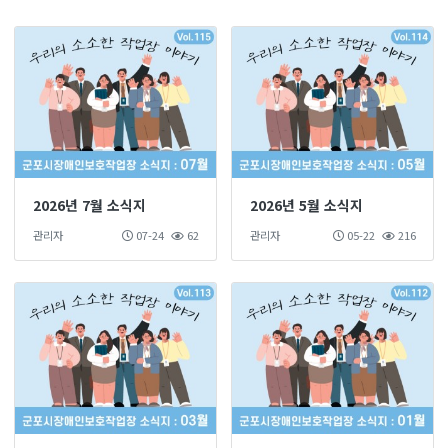
2026년 7월 소식지
2026년 5월 소식지
관리자
07-24
62
관리자
05-22
216