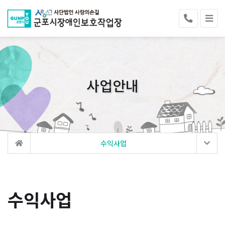
사업안내
수익사업
수익사업