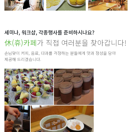
세미나, 워크샵, 각종행사를 준비하시나요?
休(휴)카페
가 직접 여러분을 찾아갑니다!
손님맞이 커피, 음료, 다과를 걱정하는 분들에게 맛과 정성을 담아
제공해 드리겠습니다.